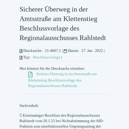
Sicherer Überweg in der
Amtsstraße am Klettenstieg
Beschlussvorlage des
Regionalausschusses Rahlstedt
Drucksache:
21-4667.1
|
Datum:
27. Jan.. 2022
|
Typ:
Beschlussvorlage
|
Hier können Sie die Drucksache einsehen:
Sicherer Überweg in der Amtsstraße am
Klettenstieg Beschlussvorlage des
Regionalausschusses Rahlstedt
Sachverhalt:
 Einstimmiger Beschluss des Regionalausschusses
Rahlstedt vom 26.1.22 bei Nichtabstimmung der AfD-
Fraktion zum interfraktionellen Ursprungsantrag der