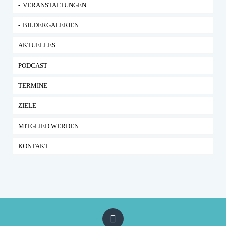
VERANSTALTUNGEN
BILDERGALERIEN
AKTUELLES
PODCAST
TERMINE
ZIELE
MITGLIED WERDEN
KONTAKT