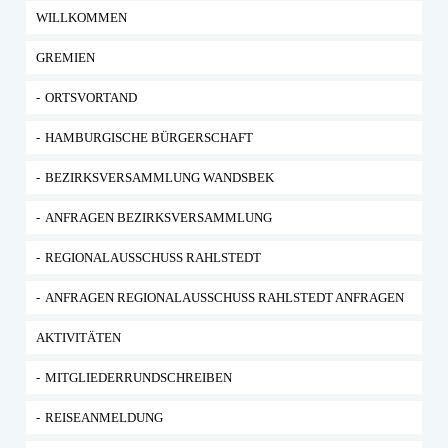
WILLKOMMEN
GREMIEN
ORTSVORTAND
HAMBURGISCHE BÜRGERSCHAFT
BEZIRKSVERSAMMLUNG WANDSBEK
ANFRAGEN BEZIRKSVERSAMMLUNG
REGIONALAUSSCHUSS RAHLSTEDT
ANFRAGEN REGIONALAUSSCHUSS RAHLSTEDT ANFRAGEN
AKTIVITÄTEN
MITGLIEDERRUNDSCHREIBEN
REISEANMELDUNG