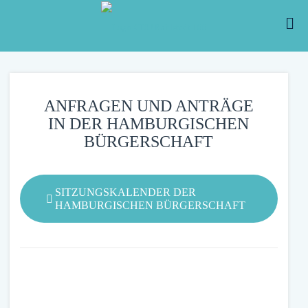
ANFRAGEN UND ANTRÄGE
IN DER HAMBURGISCHEN
BÜRGERSCHAFT
SITZUNGSKALENDER DER
HAMBURGISCHEN BÜRGERSCHAFT