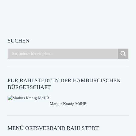
SUCHEN
FÜR RAHLSTEDT IN DER HAMBURGISCHEN
BÜRGERSCHAFT
Markus Kranig MdHB
MENÜ ORTSVERBAND RAHLSTEDT