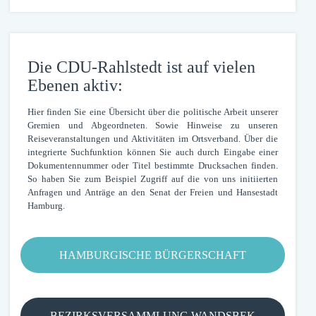
Die CDU-Rahlstedt ist auf vielen
Ebenen aktiv:
Hier finden Sie eine Übersicht über die politische Arbeit unserer
Gremien und Abgeordneten. Sowie Hinweise zu unseren
Reiseveranstaltungen und Aktivitäten im Ortsverband. Über die
integrierte Suchfunktion können Sie auch durch Eingabe einer
Dokumentennummer oder Titel bestimmte Drucksachen finden.
So haben Sie zum Beispiel Zugriff auf die von uns initiierten
Anfragen und Anträge an den Senat der Freien und Hansestadt
Hamburg.
HAMBURGISCHE BÜRGERSCHAFT
BEZIRKSVERSAMMLUNG WANDSBEK