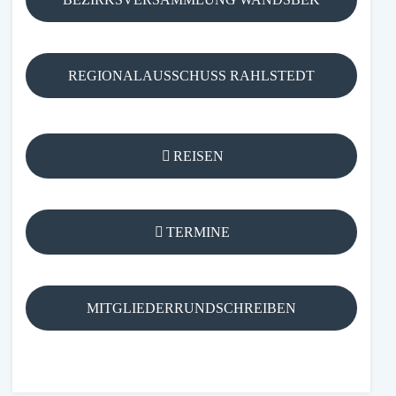
REGIONALAUSSCHUSS RAHLSTEDT
REISEN
TERMINE
MITGLIEDERRUNDSCHREIBEN