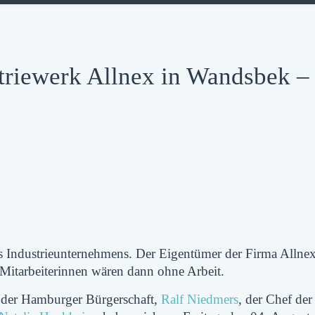
riewerk Allnex in Wandsbek –
s Industrieunternehmens. Der Eigentümer der Firma Allnex
Mitarbeiterinnen
wären dann ohne Arbeit.
 der Hamburger Bürgerschaft,
Ralf Niedmers
, der Chef der