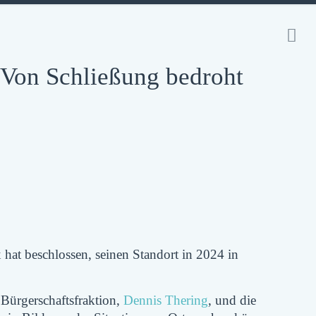
 Von Schließung bedroht
 hat beschlossen, seinen
Standort in 2024 in
 Bürgerschaftsfraktion,
Dennis Thering
, und die