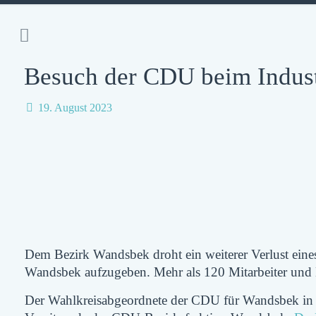
Besuch der CDU beim Indust
19. August 2023
Dem Bezirk Wandsbek droht ein weiterer Verlust eine
Wandsbek aufzugeben
. Mehr als
120 Mitarbeiter und 
Der Wahlkreisabgeordnete der CDU für Wandsbek in