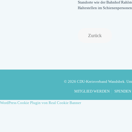
Standorte wie der Bahnhof Rahlsted
Haltestellen im Schienenpersone
Zurück
© 2026 CDU-Kreisverband Wandsbek. U
MITGLIED WERDEN
SPENDEN
WordPress Cookie Plugin von Real Cookie Banner