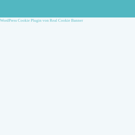
WordPress Cookie Plugin von Real Cookie Banner