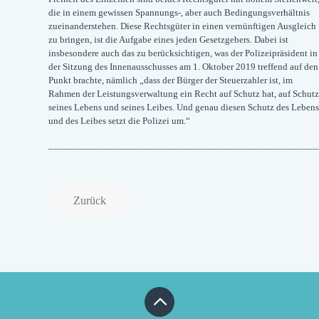
die in einem gewissen Spannungs-, aber auch Bedingungsverhältnis
zueinanderstehen. Diese Rechtsgüter in einen vernünftigen Ausgleich
zu bringen, ist die Aufgabe eines jeden Gesetzgebers. Dabei ist
insbesondere auch das zu berücksichtigen, was der Polizeipräsident in
der Sitzung des Innenausschusses am 1. Oktober 2019 treffend auf den
Punkt brachte, nämlich „dass der Bürger der Steuerzahler ist, im
Rahmen der Leistungsverwaltung ein Recht auf Schutz hat, auf Schutz
seines Lebens und seines Leibes. Und genau diesen Schutz des Lebens
und des Leibes setzt die Polizei um.“
______________________________________________________
Zurück