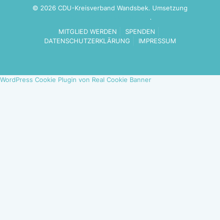
© 2026 CDU-Kreisverband Wandsbek. Umsetzung
Politikwerft Designagentur
.
MITGLIED WERDEN
SPENDEN
DATENSCHUTZERKLÄRUNG
IMPRESSUM
WordPress Cookie Plugin von Real Cookie Banner