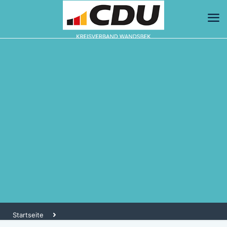
Startseite