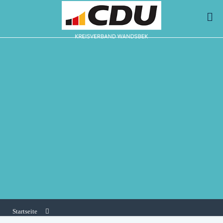
Startseite