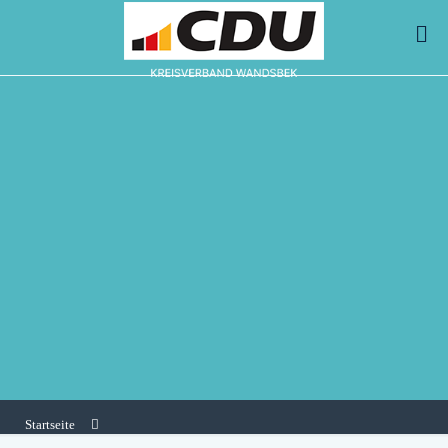
Startseite