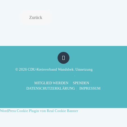
Zurück
© 2026 CDU-Kreisverband Wandsbek. Umsetzung
Politikwerft
Designagentur
.
MITGLIED WERDEN
SPENDEN
DATENSCHUTZERKLÄRUNG
IMPRESSUM
WordPress Cookie Plugin von Real Cookie Banner