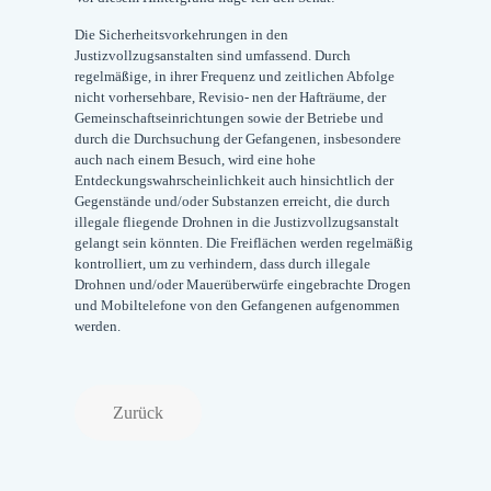
Die Sicherheitsvorkehrungen in den
Justizvollzugsanstalten sind umfassend. Durch
regelmäßige, in ihrer Frequenz und zeitlichen Abfolge
nicht vorhersehbare, Revisio- nen der Hafträume, der
Gemeinschaftseinrichtungen sowie der Betriebe und
durch die Durchsuchung der Gefangenen, insbesondere
auch nach einem Besuch, wird eine hohe
Entdeckungswahrscheinlichkeit auch hinsichtlich der
Gegenstände und/oder Substanzen erreicht, die durch
illegale fliegende Drohnen in die Justizvollzugsanstalt
gelangt sein könnten. Die Freiflächen werden regelmäßig
kontrolliert, um zu verhindern, dass durch illegale
Drohnen und/oder Mauerüberwürfe eingebrachte Drogen
und Mobiltelefone von den Gefangenen aufgenommen
werden.
Zurück