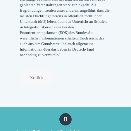
geplanten Veranstaltungen stark zurückgeht. Als
Begründungen werden unter anderem angeführt, dass die
meisten Flüchtlinge bereits in öffentlich-rechtlicher
Unterkunft (örU) leben, über den Unterricht an Schulen,
in Integrationskursen oder bei den
Erstorientierungskursen (EOK) des Bundes die
wesentlichen Informationen erhalten. Doch reicht das
auch aus, um Grundwerte und auch allgemeine
Informationen über das Leben in Deutsch- land
nachhaltig zu vermitteln?
Zurück