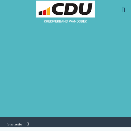
Startseite