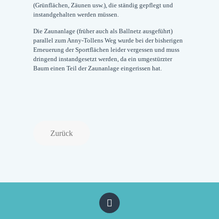
(Grünflächen, Zäunen usw.), die ständig gepflegt und
instandgehalten werden müssen.
Die Zaunanlage (früher auch als Ballnetz ausgeführt)
parallel zum Anny-Tollens Weg wurde bei der bisherigen
Erneuerung der Sportflächen leider vergessen und muss
dringend instandgesetzt werden, da ein umgestürzter
Baum einen Teil der Zaunanlage eingerissen hat.