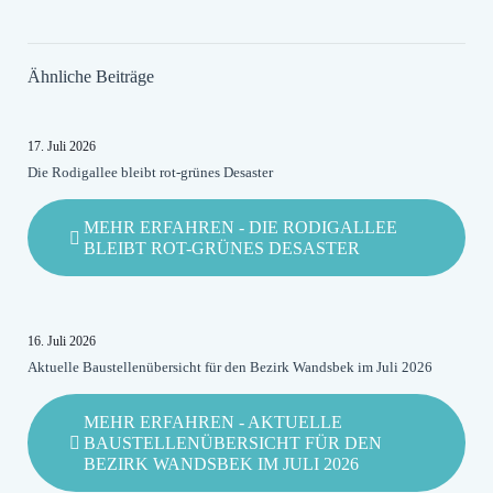
Ähnliche Beiträge
17. Juli 2026
Die Rodigallee bleibt rot-grünes Desaster
MEHR ERFAHREN
- DIE RODIGALLEE
BLEIBT ROT-GRÜNES DESASTER
16. Juli 2026
Aktuelle Baustellenübersicht für den Bezirk Wandsbek im Juli 2026
MEHR ERFAHREN
- AKTUELLE
BAUSTELLENÜBERSICHT FÜR DEN
BEZIRK WANDSBEK IM JULI 2026