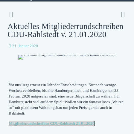
Aktuelles Mitgliederrundschreiben
CDU-Rahlstedt v. 21.01.2020
21. Januar 2020
Vor uns liegt erneut ein Jahr der Entscheidungen. Nur noch wenige
Wochen verbleiben, bis alle Hamburgerinnen und Hamburger am 23.
Februar 2020 aufgerufen sind, eine neue Bürgerschaft zu wählen. Für
Hamburg steht viel auf dem Spiel: Wollen wir ein fantasieloses „Weiter
so“ mit planlosem Wohnungsbau um jeden Preis, gerade auch in
Rahlstedt.
Mitgliederrundschreiben CDU-Rahlstedt 21.01.2020