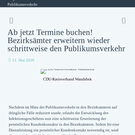
Publikumsverkehr
Ab jetzt Termine buchen!
Bezirksämter erweitern wieder
schrittweise den Publikumsverkehr
11. Mai 2020
CDU-Kreisverband Wandsbek
Nachdem im März der Publikumsverkehr in den Bezirksämtern auf
dringliche Fälle reduziert wurde, erlaubt die Entwicklung des
Infektionsgeschehens nun eine schrittweise Erweiterung der
persönlichen Kundenkontakte in den Bezirksämtern. Sofern für eine
Dienstleistung ein persönlicher Kundenkontakt notwendig ist, wird