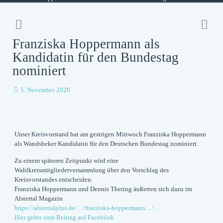
Franziska Hoppermann als
Kandidatin für den Bundestag
nominiert
5. November 2020
Unser Kreisvorstand hat am gestrigen Mittwoch Franziska Hoppermann
als Wandsbeker Kandidatin für den Deutschen Bundestag nominiert.
Zu einem späteren Zeitpunkt wird eine
Wahlkreismitgliederversammlung über den Vorschlag des
Kreisvorstandes entscheiden.
Franziska Hoppermann und Dennis Thering äußerten sich dazu im
Alstertal Magazin
https://alstertalplus.de/…/franziska-hoppermann…/…
Hier gehts zum Beitrag auf Facebóok.