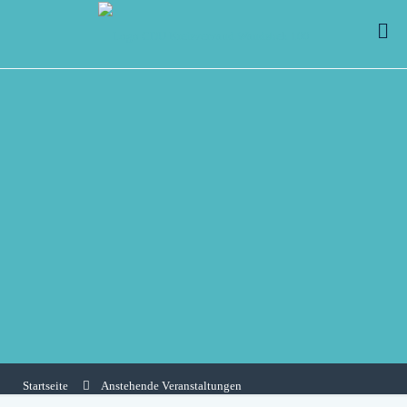
Startseite
Anstehende Veranstaltungen