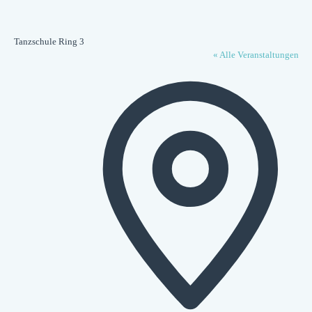
Tanzschule Ring 3
« Alle Veranstaltungen
Adresse