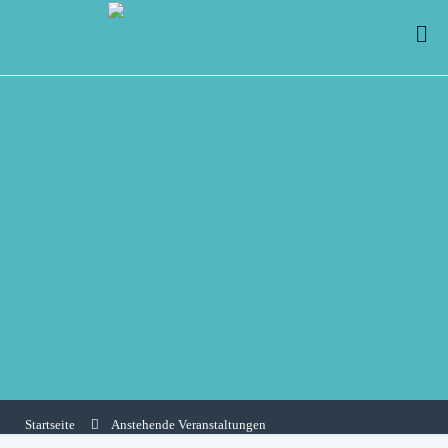
Startseite
Anstehende Veranstaltungen