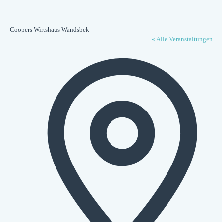
Coopers Wirtshaus Wandsbek
« Alle Veranstaltungen
Adresse