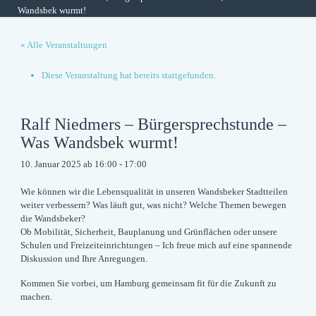
Wandsbek wurmt!
« Alle Veranstaltungen
Diese Veranstaltung hat bereits stattgefunden.
Ralf Niedmers – Bürgersprechstunde –
Was Wandsbek wurmt!
10. Januar 2025 ab 16:00
-
17:00
Wie können wir die Lebensqualität in unseren Wandsbeker Stadtteilen
weiter verbessern? Was läuft gut, was nicht? Welche Themen bewegen
die Wandsbeker?
Ob Mobilität, Sicherheit, Bauplanung und Grünflächen oder unsere
Schulen und Freizeiteinrichtungen – Ich freue mich auf eine spannende
Diskussion und Ihre Anregungen.
Kommen Sie vorbei, um Hamburg gemeinsam fit für die Zukunft zu
machen.