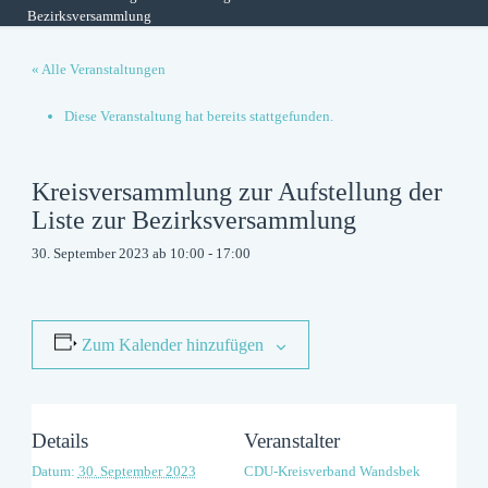
Bezirksversammlung
« Alle Veranstaltungen
Diese Veranstaltung hat bereits stattgefunden.
Kreisversammlung zur Aufstellung der
Liste zur Bezirksversammlung
30. September 2023 ab 10:00
-
17:00
Zum Kalender hinzufügen
Details
Veranstalter
Datum:
30. September 2023
CDU-Kreisverband Wandsbek