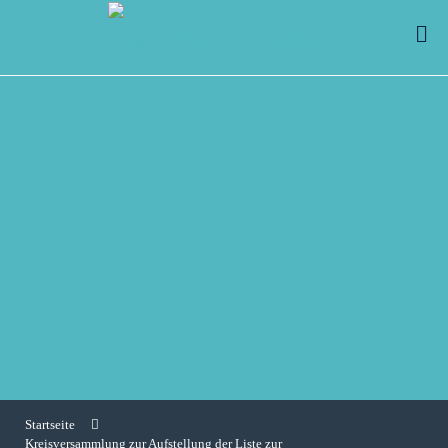
Startseite
Kreisversammlung zur Aufstellung der Liste zur