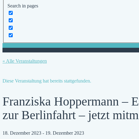
Search in pages
« Alle Veranstaltungen
Diese Veranstaltung hat bereits stattgefunden.
Franziska Hoppermann – E
zur Berlinfahrt – jetzt mit
18. Dezember 2023
-
19. Dezember 2023