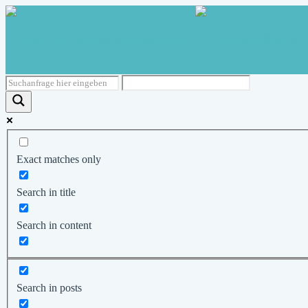
Exact matches only
Search in title
Search in content
Search in posts