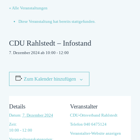
« Alle Veranstaltungen
Diese Veranstaltung hat bereits stattgefunden.
CDU Rahlstedt – Infostand
7. Dezember 2024 ab 10:00
-
12:00
Zum Kalender hinzufügen
Details
Veranstalter
Datum:
7. Dezember 2024
CDU-Ortsverband Rahlstedt
Zeit:
Telefon
040 6475124
10:00 - 12:00
Veranstalter-Website anzeigen
Veranstaltungskategorien: