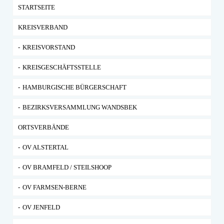
STARTSEITE
KREISVERBAND
KREISVORSTAND
KREISGESCHÄFTSSTELLE
HAMBURGISCHE BÜRGERSCHAFT
BEZIRKSVERSAMMLUNG WANDSBEK
ORTSVERBÄNDE
OV ALSTERTAL
OV BRAMFELD / STEILSHOOP
OV FARMSEN-BERNE
OV JENFELD