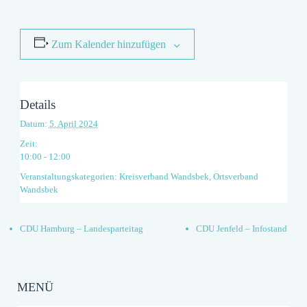
Zum Kalender hinzufügen
Details
Datum:
5. April 2024
Zeit:
10:00 - 12:00
Veranstaltungskategorien:
Kreisverband Wandsbek
,
Ortsverband
Wandsbek
CDU Hamburg – Landesparteitag
CDU Jenfeld – Infostand
MENÜ