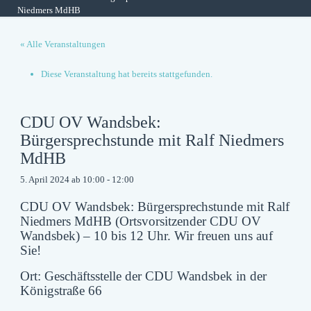
Niedmers MdHB
« Alle Veranstaltungen
Diese Veranstaltung hat bereits stattgefunden.
CDU OV Wandsbek:
Bürgersprechstunde mit Ralf Niedmers
MdHB
5. April 2024 ab 10:00
-
12:00
CDU OV Wandsbek: Bürgersprechstunde mit Ralf
Niedmers MdHB (Ortsvorsitzender CDU OV
Wandsbek) – 10 bis 12 Uhr. Wir freuen uns auf
Sie!
Ort: Geschäftsstelle der CDU Wandsbek in der
Königstraße 66