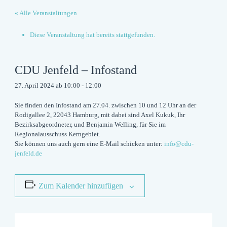
« Alle Veranstaltungen
Diese Veranstaltung hat bereits stattgefunden.
CDU Jenfeld – Infostand
27. April 2024 ab 10:00
-
12:00
Sie finden den Infostand am 27.04. zwischen 10 und 12 Uhr an der
Rodigallee 2, 22043 Hamburg, mit dabei sind Axel Kukuk, Ihr
Bezirksabgeordneter, und Benjamin Welling, für Sie im
Regionalausschuss Kerngebiet.
Sie können uns auch gern eine E-Mail schicken unter:
info@cdu-
jenfeld.de
Zum Kalender hinzufügen