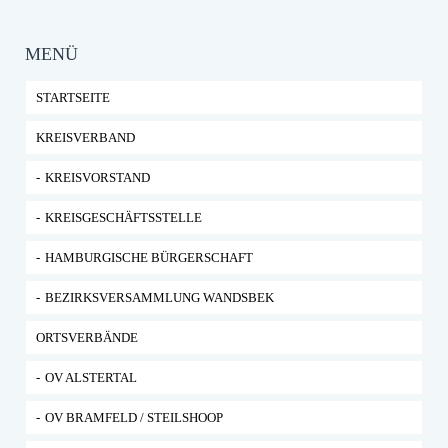
MENÜ
STARTSEITE
KREISVERBAND
KREISVORSTAND
KREISGESCHÄFTSSTELLE
HAMBURGISCHE BÜRGERSCHAFT
BEZIRKSVERSAMMLUNG WANDSBEK
ORTSVERBÄNDE
OV ALSTERTAL
OV BRAMFELD / STEILSHOOP