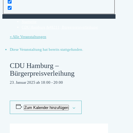
Startseite
CDU Hamburg &#8211; Bürgerpreisverleihung
« Alle Veranstaltungen
Diese Veranstaltung hat bereits stattgefunden.
CDU Hamburg –
Bürgerpreisverleihung
23. Januar 2025 ab 18:00
-
20:00
Zum Kalender hinzufügen