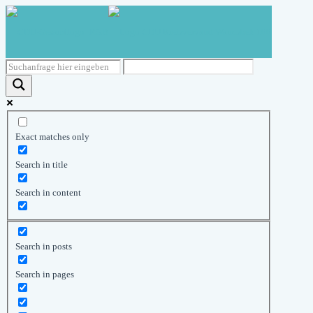
Exact matches only
Search in title
Search in content
Search in posts
Search in pages