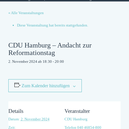
« Alle Veranstaltungen
Diese Veranstaltung hat bereits stattgefunden.
CDU Hamburg – Andacht zur
Reformationstag
2. November 2024 ab 18:30
-
20:00
Zum Kalender hinzufügen
Details
Veranstalter
Datum:
2. November 2024
CDU Hamburg
Zeit:
Telefon
040 46854-800