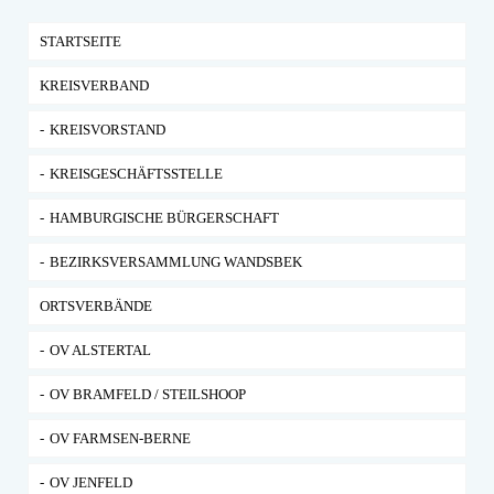
STARTSEITE
KREISVERBAND
KREISVORSTAND
KREISGESCHÄFTSSTELLE
HAMBURGISCHE BÜRGERSCHAFT
BEZIRKSVERSAMMLUNG WANDSBEK
ORTSVERBÄNDE
OV ALSTERTAL
OV BRAMFELD / STEILSHOOP
OV FARMSEN-BERNE
OV JENFELD