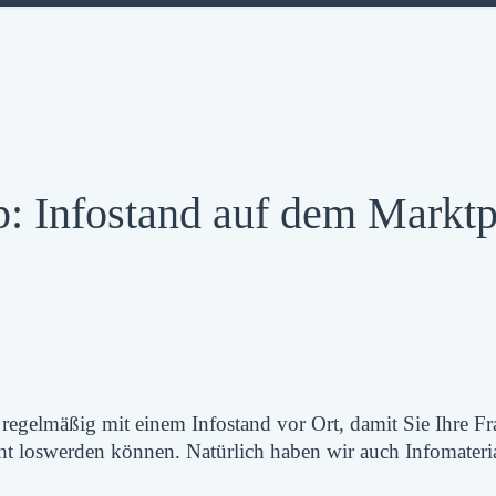
: Infostand auf dem Marktp
regelmäßig mit einem Infostand vor Ort, damit Sie Ihre Fr
 loswerden können. Natürlich haben wir auch Infomateri