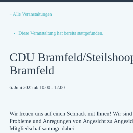
« Alle Veranstaltungen
Diese Veranstaltung hat bereits stattgefunden.
CDU Bramfeld/Steilshoop
Bramfeld
6. Juni 2025 ab 10:00
-
12:00
Wir freuen uns auf einen Schnack mit Ihnen! Wir sind 
Probleme und Anregungen von Angesicht zu Angesicht
Mitgliedschaftsanträge dabei.