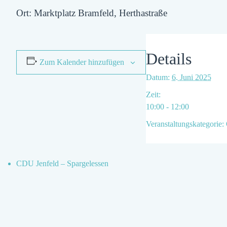
Ort: Marktplatz Bramfeld, Herthastraße
Details
Zum Kalender hinzufügen
Datum:
6. Juni 2025
Zeit:
10:00 - 12:00
Veranstaltungskategorie:
CDU Jenfeld – Spargelessen