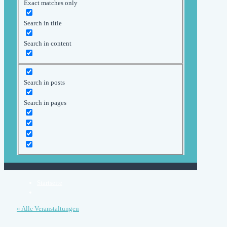
Exact matches only
Search in title
Search in content
Search in posts
Search in pages
Startseite
« Alle Veranstaltungen