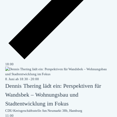
18:00
8. Juni ab 18:30
-
20:00
Dennis Thering lädt ein: Perspektiven für
Wandsbek – Wohnungsbau und
Stadtentwicklung im Fokus
CDU-Kreisgeschäftsstelle
Am Neumarkt 38b, Hamburg
11:00