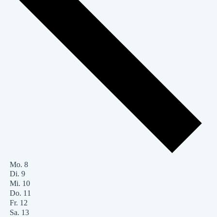
Mo.
8
Di.
9
Mi.
10
Do.
11
Fr.
12
Sa.
13