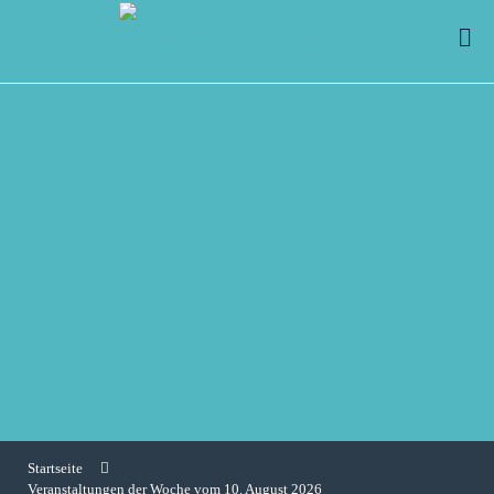
Startseite
Veranstaltungen der Woche vom 10. August 2026