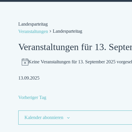
Landesparteitag
Landesparteitag
Veranstaltungen
Veranstaltungen für 13. Sept
Keine Veranstaltungen für 13. September 2025 vorgese
Hinweis
13.09.2025
Datum
wählen.
Vorheriger Tag
Kalender abonnieren