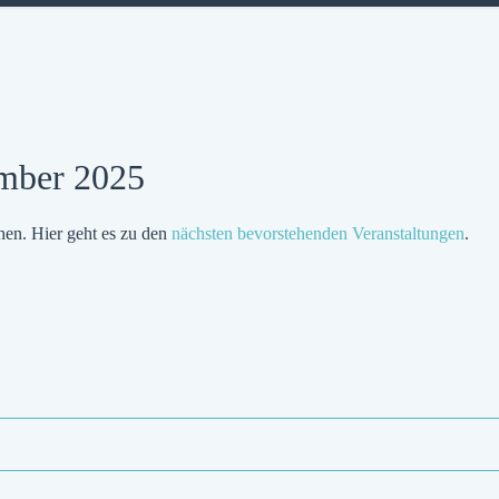
ember 2025
hen. Hier geht es zu den
nächsten bevorstehenden Veranstaltungen
.