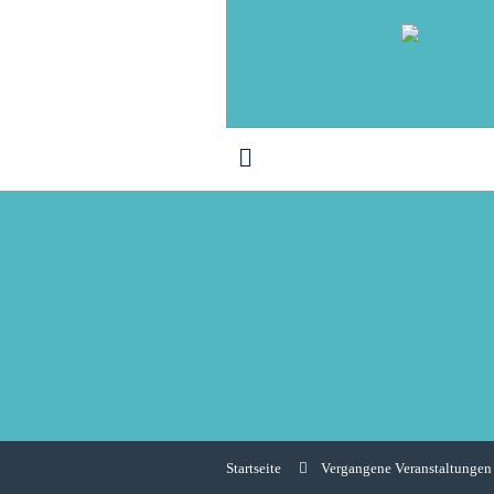
Startseite
Vergangene Veranstaltungen