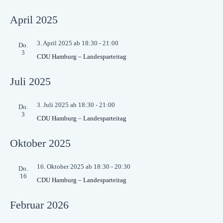
April 2025
3. April 2025 ab 18:30
-
21:00
Do.
3
CDU Hamburg – Landesparteitag
Juli 2025
3. Juli 2025 ab 18:30
-
21:00
Do.
3
CDU Hamburg – Landesparteitag
Oktober 2025
16. Oktober 2025 ab 18:30
-
20:30
Do.
16
CDU Hamburg – Landesparteitag
Februar 2026