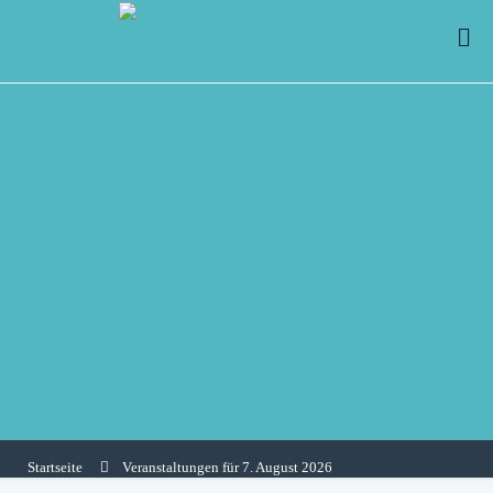
Startseite
Veranstaltungen für 7. August 2026