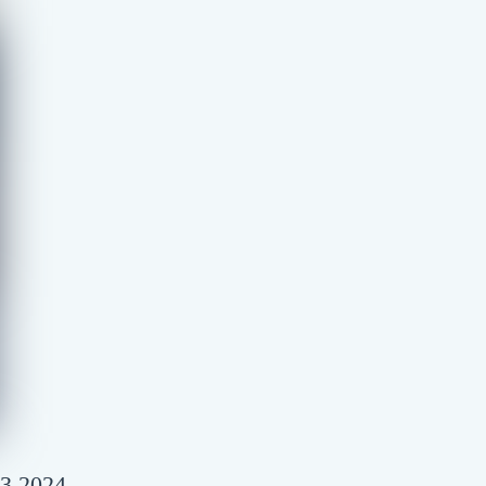
03.2024