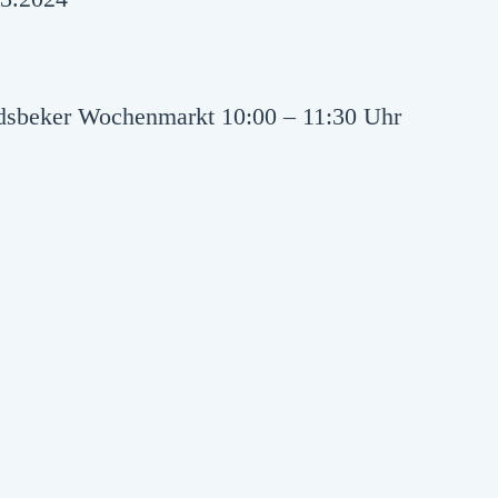
dsbeker Wochenmarkt 10:00 – 11:30 Uhr