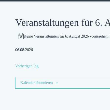
Veranstaltungen für 6. 
Keine Veranstaltungen für 6. August 2026 vorgesehen. 
Hinweis
06.08.2026
Datum
wählen.
Vorheriger Tag
Kalender abonnieren