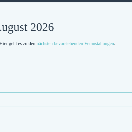
August 2026
Hier geht es zu den
nächsten bevorstehenden Veranstaltungen
.