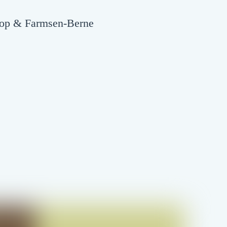
hoop & Farmsen-Berne