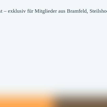
 – exklusiv für Mitglieder aus Bramfeld, Steils