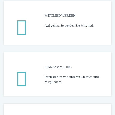
MITGLIED WERDEN
Auf geht’s. So werden Sie Mitglied.
LINK­­­SAMMLUNG
Interessantes von unseren Gremien und
Mitgliedern