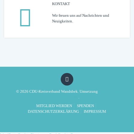
KONTAKT
Wir freuen uns auf Nachrichten und
Neuigkeiten.
© 2026 CDU-Kreisverband Wandsbek. Umsetzung
Politikwerft
Designagentur
.
MITGLIED WERDEN
SPENDEN
DATENSCHUTZERKLÄRUNG
IMPRESSUM