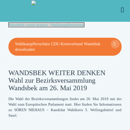
Wandsbek weiter denken - Wahlkampfbroschüre
Wahlkampfbroschüre CDU-Kreisverband Wandsbek
downloaden
WANDSBEK WEITER DENKEN
Wahl zur Bezirksversammlung
Wandsbek am 26. Mai 2019
Die Wahl der Bezirksversammlungen findet am 26. Mai 2019 mit der
Wahl zum Europäischen Parlament statt. Hier finden Sie Informationen
zu
SÖREN NIEHAUS
– Kandidat Wahlkreis 5: Wellingsbüttel und
Sasel.