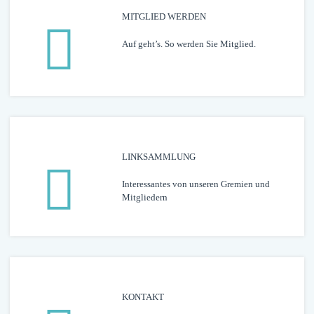
MITGLIED WERDEN
Auf geht’s. So werden Sie Mitglied.
LINK­­­SAMMLUNG
Interessantes von unseren Gremien und
Mitgliedern
KONTAKT