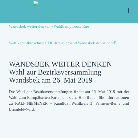
Wandsbek weiter denken - Wahlkampfbroschüre
Wahlkampfbroschüre CDU-Kreisverband Wandsbek downloaden
WANDSBEK WEITER DENKEN
Wahl zur Bezirksversammlung
Wandsbek am 26. Mai 2019
Die Wahl der Bezirksversammlungen findet am 26. Mai 2019 mit der
Wahl zum Europäischen Parlament statt. Hier finden Sie Informationen
zu
RALF NIEMEYER
– Kandidat Wahlkreis 3: Farmsen-Berne und
Bramfeld-Nord.