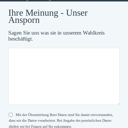
Ihre Meinung - Unser
Ansporn
Sagen Sie uns was sie in unserem Wahlkreis
beschäftigt.
Mit der Übermittlung Ihrer Daten sind Sie damit einverstanden,
dass wir die Daten verarbeiten. Bei Angabe der persönlichen Daten
dürfen wir bei Fragen auf Sie zukommen.