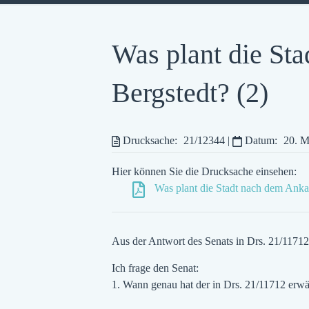
Was plant die St
Bergstedt? (2)
Drucksache:
21/12344
|
Datum:
20. M
Hier können Sie die Drucksache einsehen:
Was plant die Stadt nach dem Anka
Aus der Antwort des Senats in Drs. 21/11712
Ich frage den Senat:
1. Wann genau hat der in Drs. 21/11712 erwä