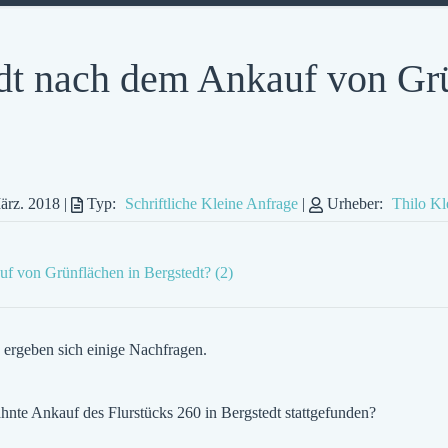
adt nach dem Ankauf von Gr
ärz. 2018
|
Typ:
Schriftliche Kleine Anfrage
|
Urheber:
Thilo K
uf von Grünflächen in Bergstedt? (2)
 ergeben sich einige Nachfragen.
hnte Ankauf des Flurstücks 260 in Bergstedt stattgefunden?