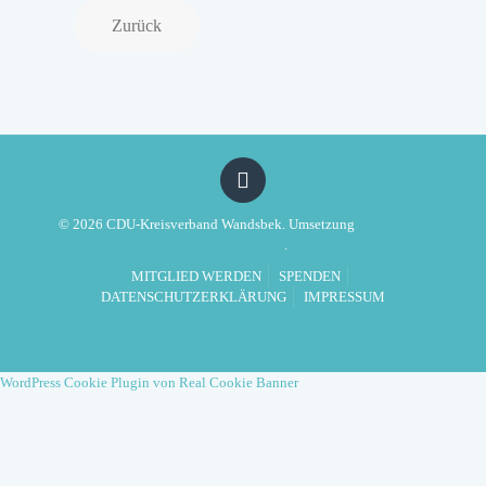
Zurück
© 2026 CDU-Kreisverband Wandsbek. Umsetzung
Politikwerft
Designagentur
.
MITGLIED WERDEN
SPENDEN
DATENSCHUTZERKLÄRUNG
IMPRESSUM
WordPress Cookie Plugin von Real Cookie Banner