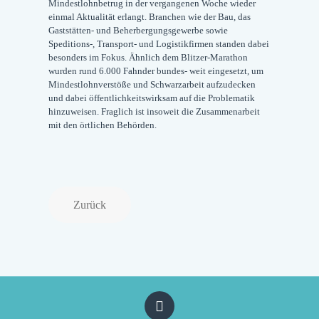
Mindestlohnbetrug in der vergangenen Woche wieder
einmal Aktualität erlangt. Branchen wie der Bau, das
Gaststätten- und Beherbergungsgewerbe sowie
Speditions-, Transport- und Logistikfirmen standen dabei
besonders im Fokus. Ähnlich dem Blitzer-Marathon
wurden rund 6.000 Fahnder bundes- weit eingesetzt, um
Mindestlohnverstöße und Schwarzarbeit aufzudecken
und dabei öffentlichkeitswirksam auf die Problematik
hinzuweisen. Fraglich ist insoweit die Zusammenarbeit
mit den örtlichen Behörden.
Zurück