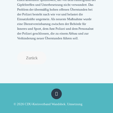
Gipfeltreffen und Unterbesetzung nicht verwundert. Das
Problem der übermäßig hohen offenen Überstunden bei
der Polizei besteht nach wie vor und belastet die
Einsatzkräfte ungemein. Als neueste Maßnahme wurde
eine Dienstvereinbarung zwischen der Behörde für
Inneres und Sport, dem Amt Polizei und dem Personalrat
der Polizei geschlossen, die zu einem Abbau und zur
Verhinderung neuer Überstunden führen soll.
Zurück
© 2026 CDU-Kreisverband Wandsbek. Umsetzung
Politikwerft
Designagentur
.