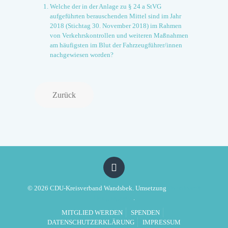
Welche der in der Anlage zu § 24 a StVG
aufgeführten berauschenden Mittel sind im Jahr
2018 (Stichtag 30. November 2018) im Rahmen
von Verkehrskontrollen und weiteren Maßnahmen
am häufigsten im Blut der Fahrzeugführer/innen
nachgewiesen worden?
Zurück
© 2026 CDU-Kreisverband Wandsbek. Umsetzung
Politikwerft
Designagentur
.
MITGLIED WERDEN
SPENDEN
DATENSCHUTZERKLÄRUNG
IMPRESSUM