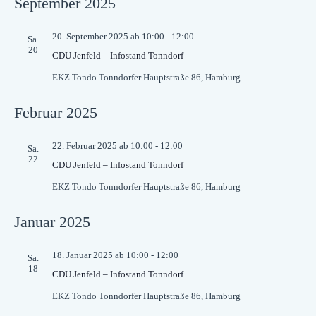
September 2025
20. September 2025 ab 10:00
-
12:00
Sa.
20
CDU Jenfeld – Infostand Tonndorf
EKZ Tondo
Tonndorfer Hauptstraße 86, Hamburg
Februar 2025
22. Februar 2025 ab 10:00
-
12:00
Sa.
22
CDU Jenfeld – Infostand Tonndorf
EKZ Tondo
Tonndorfer Hauptstraße 86, Hamburg
Januar 2025
18. Januar 2025 ab 10:00
-
12:00
Sa.
18
CDU Jenfeld – Infostand Tonndorf
EKZ Tondo
Tonndorfer Hauptstraße 86, Hamburg