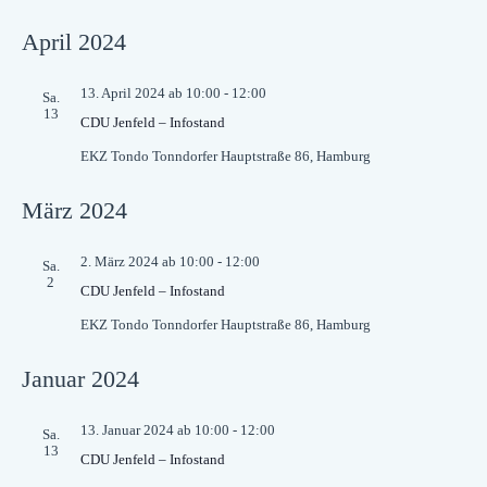
April 2024
13. April 2024 ab 10:00
-
12:00
Sa.
13
CDU Jenfeld – Infostand
EKZ Tondo
Tonndorfer Hauptstraße 86, Hamburg
März 2024
2. März 2024 ab 10:00
-
12:00
Sa.
2
CDU Jenfeld – Infostand
EKZ Tondo
Tonndorfer Hauptstraße 86, Hamburg
Januar 2024
13. Januar 2024 ab 10:00
-
12:00
Sa.
13
CDU Jenfeld – Infostand