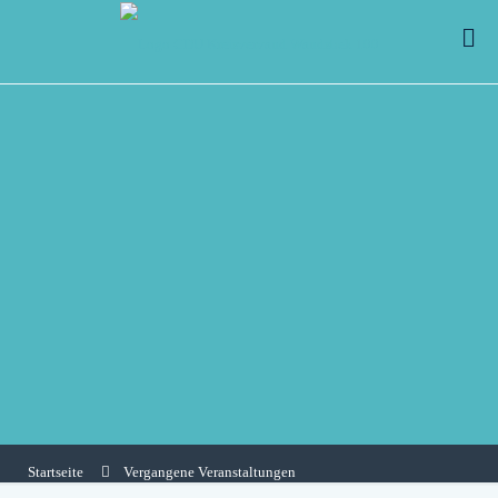
Startseite
Vergangene Veranstaltungen