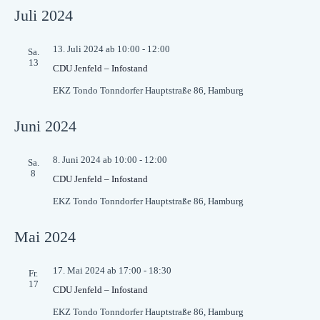
Juli 2024
13. Juli 2024 ab 10:00
-
12:00
Sa.
13
CDU Jenfeld – Infostand
EKZ Tondo
Tonndorfer Hauptstraße 86, Hamburg
Juni 2024
8. Juni 2024 ab 10:00
-
12:00
Sa.
8
CDU Jenfeld – Infostand
EKZ Tondo
Tonndorfer Hauptstraße 86, Hamburg
Mai 2024
17. Mai 2024 ab 17:00
-
18:30
Fr.
17
CDU Jenfeld – Infostand
EKZ Tondo
Tonndorfer Hauptstraße 86, Hamburg