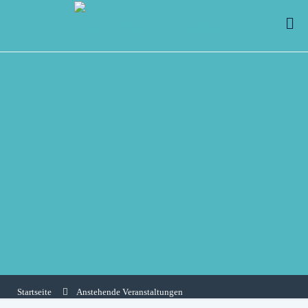
Startseite
Anstehende Veranstaltungen