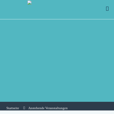
Startseite
Anstehende Veranstaltungen