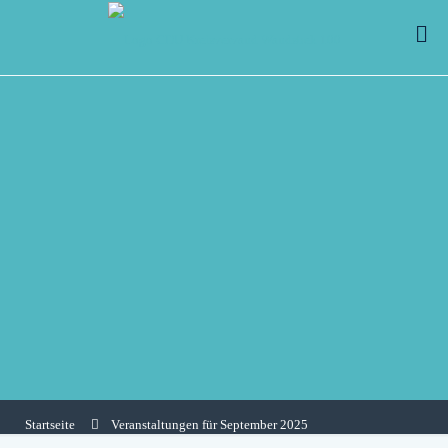
Startseite
Veranstaltungen für September 2025