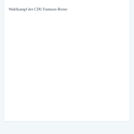
Wahlkampf der CDU Farmsen-Berne: