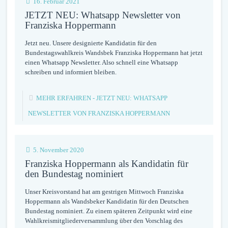
16. Februar 2021
JETZT NEU: Whatsapp Newsletter von
Franziska Hoppermann
Jetzt neu. Unsere designierte Kandidatin für den
Bundestagswahlkreis Wandsbek Franziska Hoppermann hat jetzt
einen Whatsapp Newsletter. Also schnell eine Whatsapp
schreiben und informiert bleiben.
MEHR ERFAHREN
- JETZT NEU: WHATSAPP
NEWSLETTER VON FRANZISKA HOPPERMANN
5. November 2020
Franziska Hoppermann als Kandidatin für
den Bundestag nominiert
Unser Kreisvorstand hat am gestrigen Mittwoch Franziska
Hoppermann als Wandsbeker Kandidatin für den Deutschen
Bundestag nominiert. Zu einem späteren Zeitpunkt wird eine
Wahlkreismitgliederversammlung über den Vorschlag des