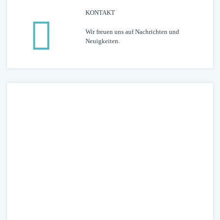
KONTAKT
Wir freuen uns auf Nachrichten und
Neuigkeiten.