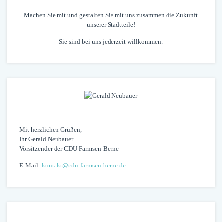
Machen Sie mit und gestalten Sie mit uns zusammen die Zukunft
unserer Stadtteile!
Sie sind bei uns jederzeit willkommen.
Mit herzlichen Grüßen,
Ihr Gerald Neubauer
Vorsitzender der CDU Farmsen-Berne
E-Mail:
kontakt@cdu-farmsen-berne.de