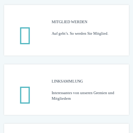
MITGLIED WERDEN
Auf geht’s. So werden Sie Mitglied.
LINK­­­SAMMLUNG
Interessantes von unseren Gremien und
Mitgliedern