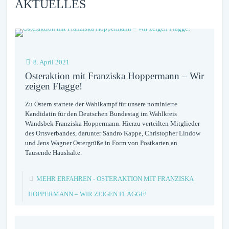
AKTUELLES
8. April 2021
Osteraktion mit Franziska Hoppermann – Wir
zeigen Flagge!
Zu Ostern startete der Wahlkampf für unsere nominierte
Kandidatin für den Deutschen Bundestag im Wahlkreis
Wandsbek Franziska Hoppermann. Hierzu verteilten Mitglieder
des Ortsverbandes, darunter Sandro Kappe, Christopher Lindow
und Jens Wagner Ostergrüße in Form von Postkarten an
Tausende Haushalte.
MEHR ERFAHREN
- OSTERAKTION MIT FRANZISKA
HOPPERMANN – WIR ZEIGEN FLAGGE!