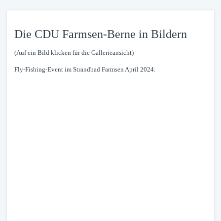
Die CDU Farmsen-Berne in Bildern
(Auf ein Bild klicken für die Gallerieansicht)
Fly-Fishing-Event im Strandbad Farmsen April 2024: