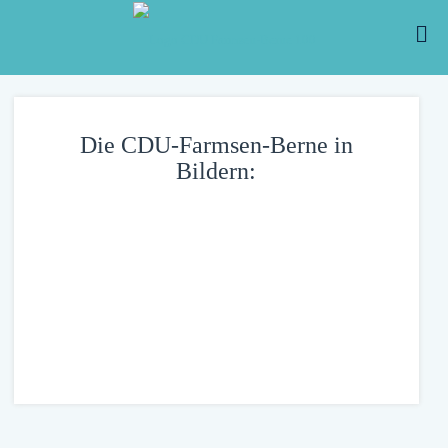
Die CDU-Farmsen-Berne in
Bildern: