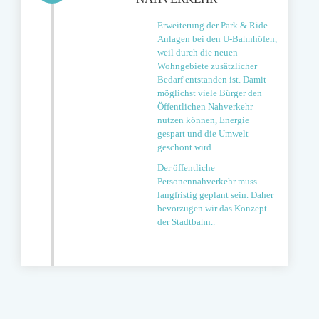
Erweiterung der Park & Ride-
Anlagen bei den U-Bahnhöfen,
weil durch die neuen
Wohngebiete zusätzlicher
Bedarf entstanden ist. Damit
möglichst viele Bürger den
Öffentlichen Nahverkehr
nutzen können, Energie
gespart und die Umwelt
geschont wird.
Der öffentliche
Personennahverkehr muss
langfristig geplant sein. Daher
bevorzugen wir das Konzept
der Stadtbahn..