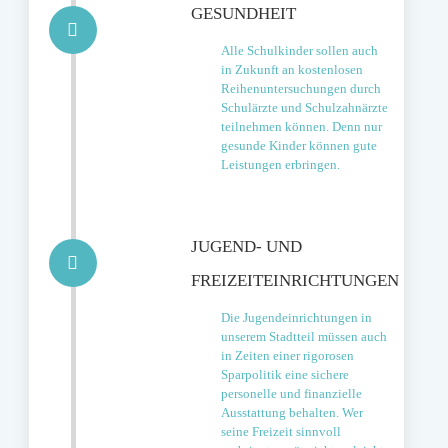
GESUNDHEIT
Alle Schulkinder sollen auch
in Zukunft an kostenlosen
Reihenuntersuchungen durch
Schulärzte und Schulzahnärzte
teilnehmen können. Denn nur
gesunde Kinder können gute
Leistungen erbringen.
JUGEND- UND
FREIZEITEINRICHTUNGEN
Die Jugendeinrichtungen in
unserem Stadtteil müssen auch
in Zeiten einer rigorosen
Sparpolitik eine sichere
personelle und finanzielle
Ausstattung behalten. Wer
seine Freizeit sinnvoll