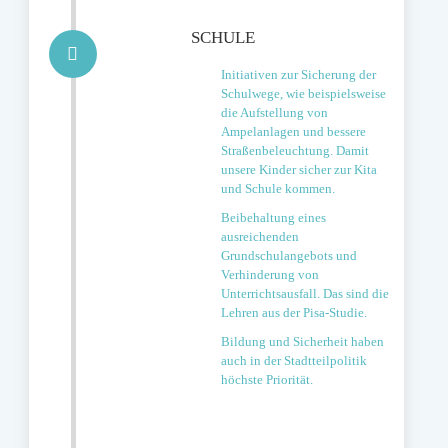
SCHULE
Initiativen zur Sicherung der
Schulwege, wie beispielsweise
die Aufstellung von
Ampelanlagen und bessere
Straßenbeleuchtung. Damit
unsere Kinder sicher zur Kita
und Schule kommen.
Beibehaltung eines
ausreichenden
Grundschulangebots und
Verhinderung von
Unterrichtsausfall. Das sind die
Lehren aus der Pisa-Studie.
Bildung und Sicherheit haben
auch in der Stadtteilpolitik
höchste Priorität.