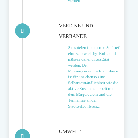
werden.
VEREINE UND
VERBÄNDE
Sie spielen in unserem Stadtteil
eine sehr wichtige Rolle und
müssen daher unterstützt
werden. Der
Meinungsaustausch mit ihnen
ist für uns ebenso eine
Selbstverständlichkeit wie die
aktive Zusammenarbeit mit
dem Bürgerverein und die
Teilnahme an der
Stadtteilkonferenz.
UMWELT